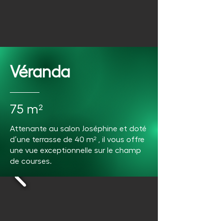
Véranda
75 m²
Attenante au salon Joséphine et doté
d’une terrasse de 40 m² , il vous offre
une vue exceptionnelle sur le champ
de courses.