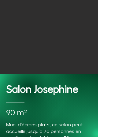
Salon Josephine
90 m²
Muni d’écrans plats, ce salon peut
accueillir jusqu’à 70 personnes en