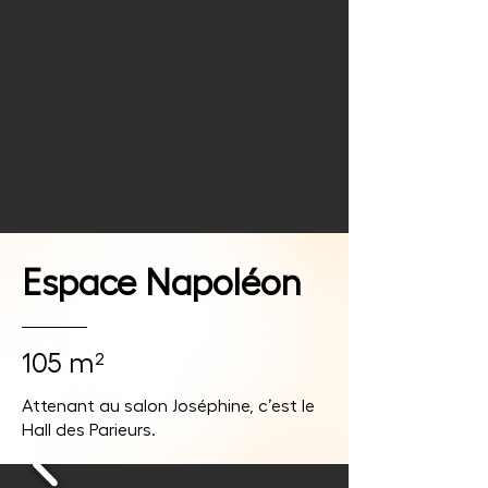
Espace Napoléon
105 m²
Attenant au salon Joséphine, c’est le
Hall des Parieurs.