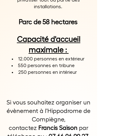
privatiser tout ou partie des
installations.
Parc de 58 hectares
Capacité d'accueil
maximale :
12.000 personnes en extérieur
550 personnes en tribune
250 personnes en intérieur
Si vous souhaitez organiser un
évènement à l'Hippodrome de
Compiègne,
contactez
Francis Saison
par