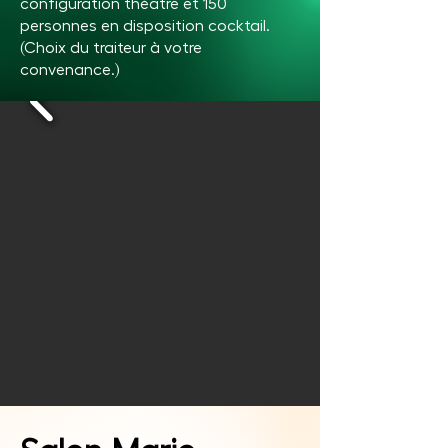
configuration théâtre et 150
personnes en disposition cocktail.
(Choix du traiteur à votre
convenance.)