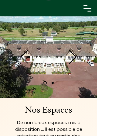
Nos Espaces
De nombreux espaces mis à
disposition … Il est possible de