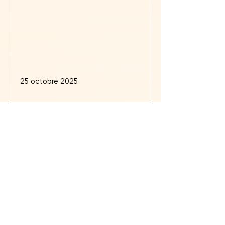
25 octobre 2025
Informations
SAISON 2025
