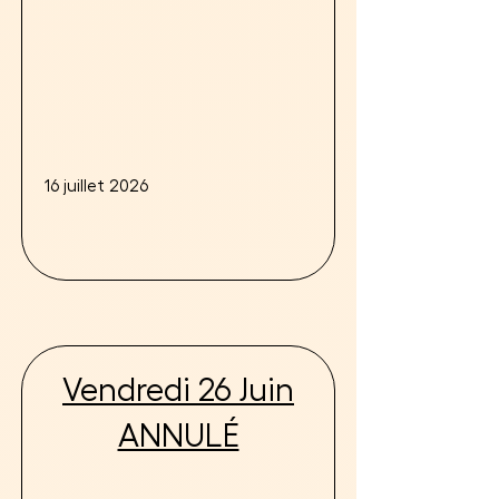
16 juillet 2026
Vendredi 26 Juin
ANNULÉ