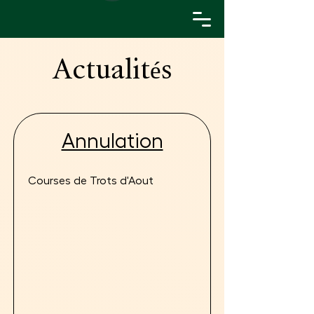
Actualités
Annulation
Courses de Trots d'Aout