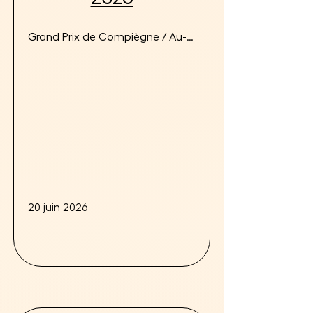
Grand Prix de Compiègne / Au-
delà des pistes
20 juin 2026