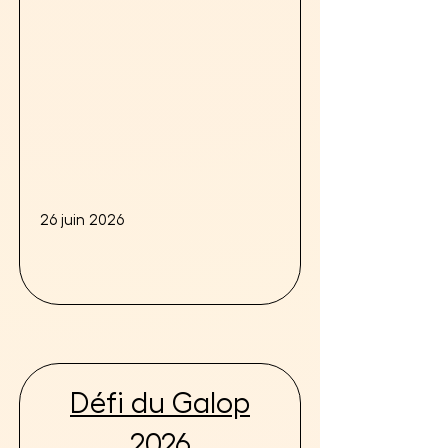
26 juin 2026
Défi du Galop
2026