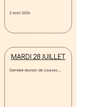
2 août 2026
MARDI 28 JUILLET
Dernière réunion de courses 
avant la rentrée