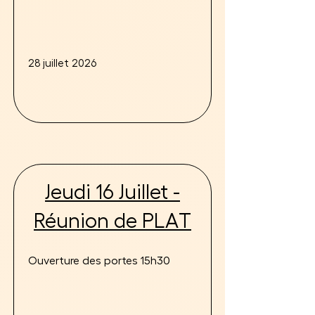
28 juillet 2026
Jeudi 16 Juillet -
Réunion de PLAT
Ouverture des portes 15h30