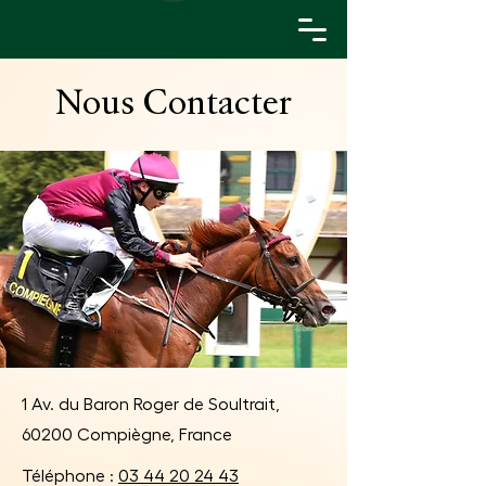
Nous Contacter
1 Av. du Baron Roger de Soultrait,
60200 Compiègne, France
Téléphone :
03 44 20 24 43