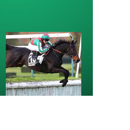
Crystal Cup