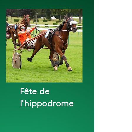
Fête de
l'hippodrome