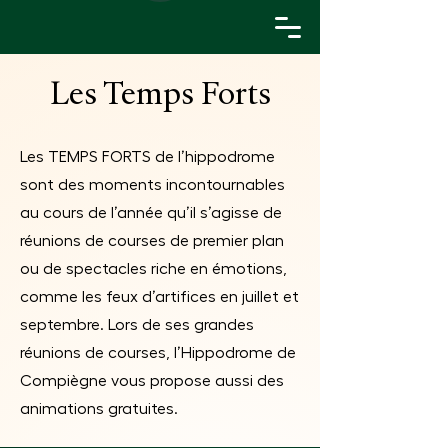
Les Temps Forts
Les TEMPS FORTS de l’hippodrome
sont des moments incontournables
au cours de l’année qu’il s’agisse de
réunions de courses de premier plan
ou de spectacles riche en émotions,
comme les feux d’artifices en juillet et
septembre. Lors de ses grandes
réunions de courses, l’Hippodrome de
Compiègne vous propose aussi des
animations gratuites.