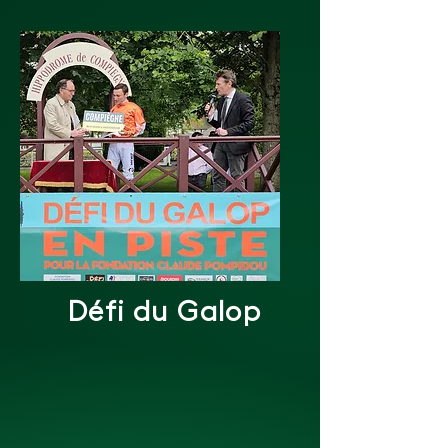
Défi du Galop